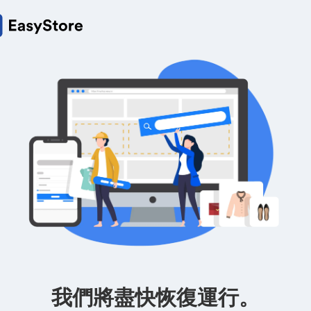
我們將盡快恢復運行。