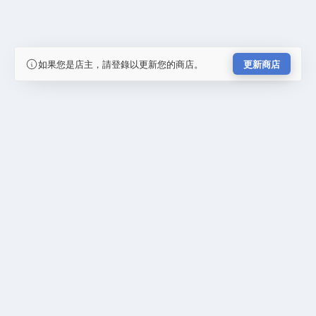
如果您是店主，請登錄以更新您的商店。
更新商店