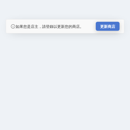
如果您是店主，請登錄以更新您的商店。
更新商店