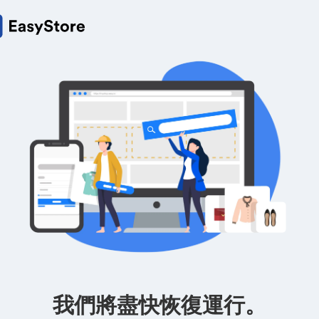
我們將盡快恢復運行。