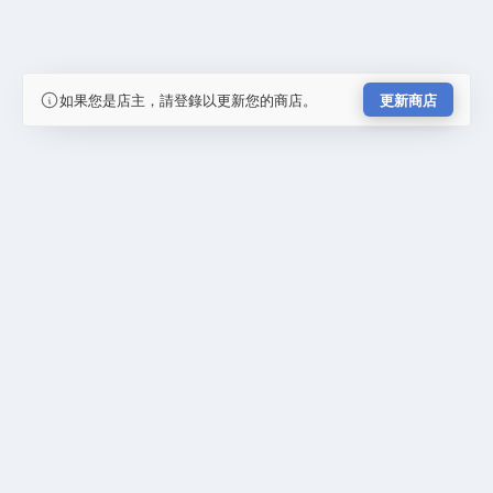
如果您是店主，請登錄以更新您的商店。
更新商店