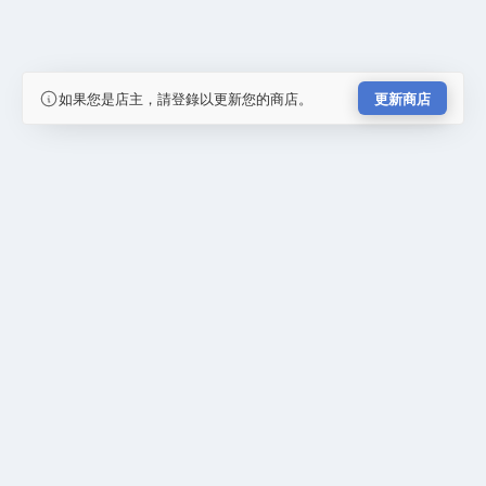
如果您是店主，請登錄以更新您的商店。
更新商店