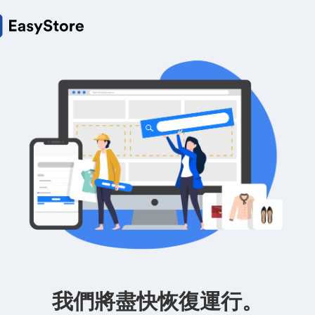
我們將盡快恢復運行。