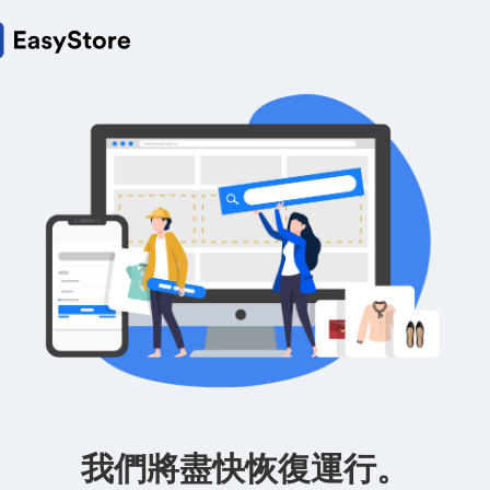
我們將盡快恢復運行。