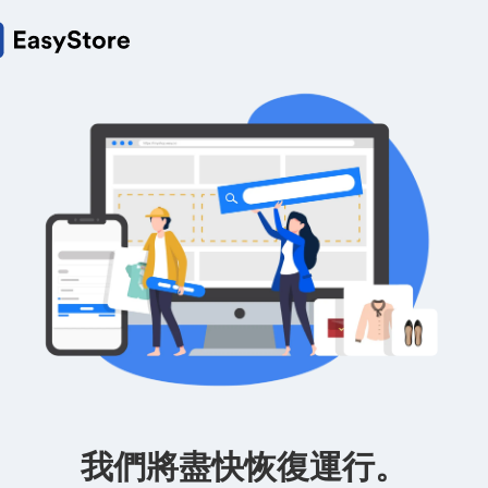
我們將盡快恢復運行。