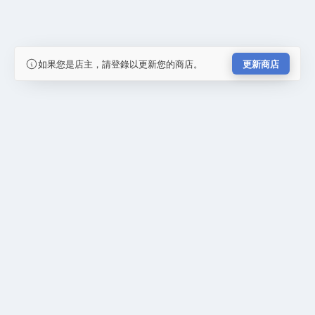
如果您是店主，請登錄以更新您的商店。
更新商店